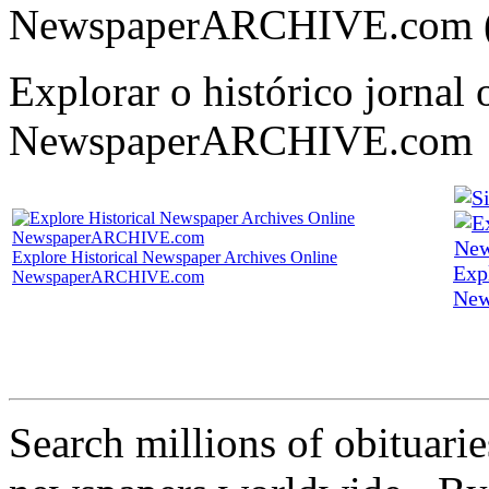
NewspaperARCHIVE.com (
Explorar o histórico jornal 
NewspaperARCHIVE.com
Explore Historical Newspaper Archives Online
Exp
NewspaperARCHIVE.com
New
Search millions of obituari