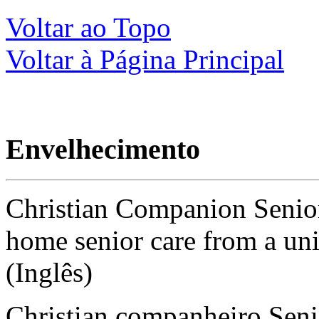
Voltar ao Topo
Voltar à Página Principal
Envelhecimento
Christian Companion Senior
home senior care from a uni
(Inglês)
Christian companheiro Seni