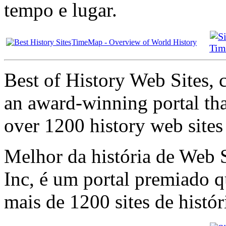
tempo e lugar.
TimeMap - Overview of World History
Tim
Best of History Web Sites, 
an award-winning portal tha
over 1200 history web sites
Melhor da história de Web 
Inc, é um portal premiado 
mais de 1200 sites de histór