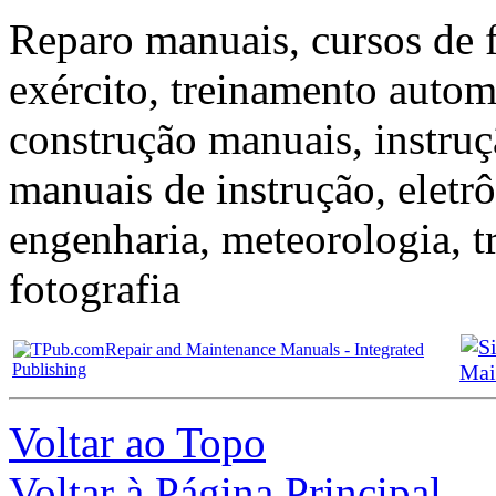
Reparo manuais, cursos de 
exército, treinamento autom
construção manuais, instruç
manuais de instrução, eletrô
engenharia, meteorologia, t
fotografia
Repair and Maintenance Manuals - Integrated
Publishing
Mai
Voltar ao Topo
Voltar à Página Principal