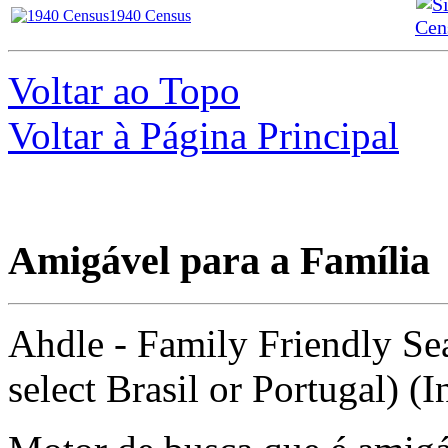
1940 Census
Cen
Voltar ao Topo
Voltar à Página Principal
Amigável para a Família
Ahdle - Family Friendly Se
select Brasil or Portugal) (I