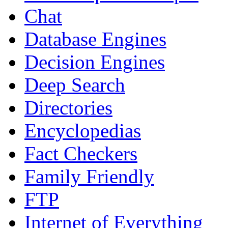
Chat
Database Engines
Decision Engines
Deep Search
Directories
Encyclopedias
Fact Checkers
Family Friendly
FTP
Internet of Everything