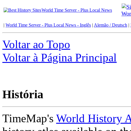
World Time Server - Plus Local News
Wor
|
World Time Server - Plus Local News - Inglês
|
Alemão / Deutsch
|
Voltar ao Topo
Voltar à Página Principal
História
TimeMap's
World History A