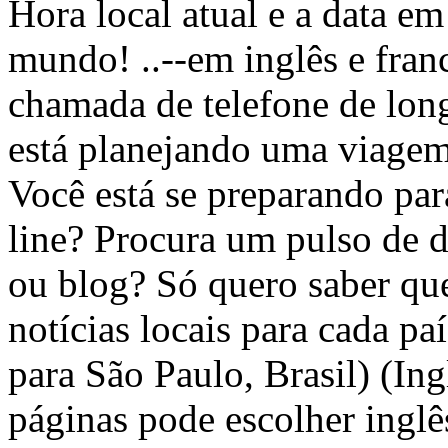
Hora local atual e a data e
mundo! ..--em inglês e franc
chamada de telefone de long
está planejando uma viagem
Você está se preparando pa
line? Procura um pulso de di
ou blog? Só quero saber qu
notícias locais para cada paí
para São Paulo, Brasil) (In
páginas pode escolher inglê