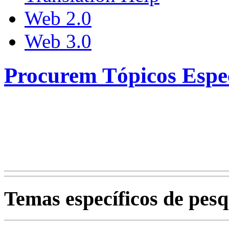
Web 2.0
Web 3.0
Procurem Tópicos Espec
Temas específicos de pesq