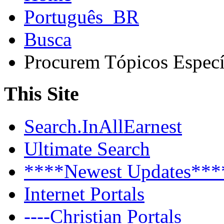
Português_BR
Busca
Procurem Tópicos Especí
This Site
Search.InAllEarnest
Ultimate Search
****Newest Updates***
Internet Portals
----Christian Portals