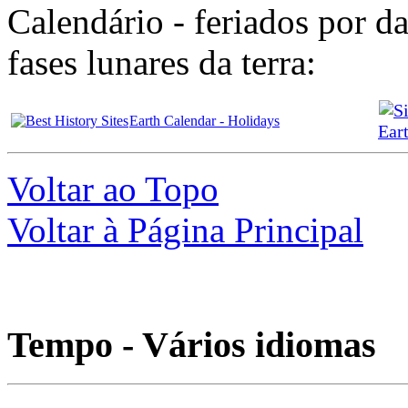
Calendário - feriados por da
fases lunares da terra:
Earth Calendar - Holidays
Ear
Voltar ao Topo
Voltar à Página Principal
Tempo - Vários idiomas