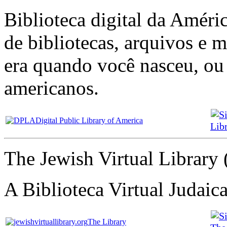
Biblioteca digital da Amér
de bibliotecas, arquivos e 
era quando você nasceu, ou
americanos.
Digital Public Library of America
Lib
The Jewish Virtual Library 
A Biblioteca Virtual Judaic
The Library