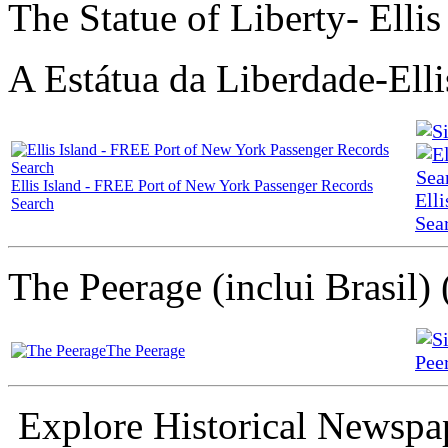
The Statue of Liberty- Ellis
A Estátua da Liberdade-Elli
Ellis Island - FREE Port of New York Passenger Records
Ell
Search
Sea
The Peerage (inclui Brasil) 
The Peerage
Pee
Explore Historical Newspa